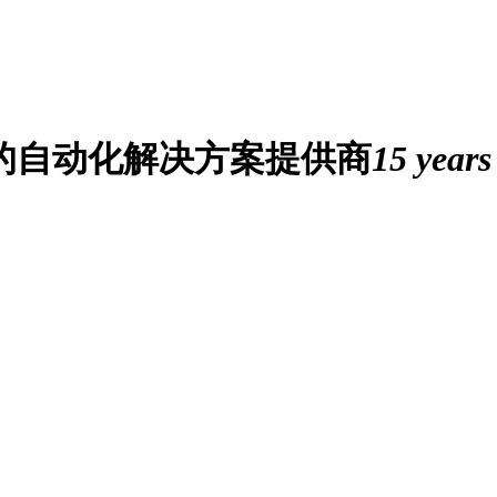
业的自动化解决方案提供商
15 years