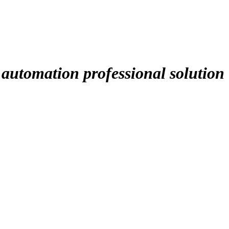
 automation professional solution