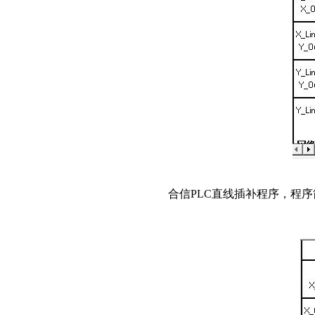
合信PLC直线插补程序，程序