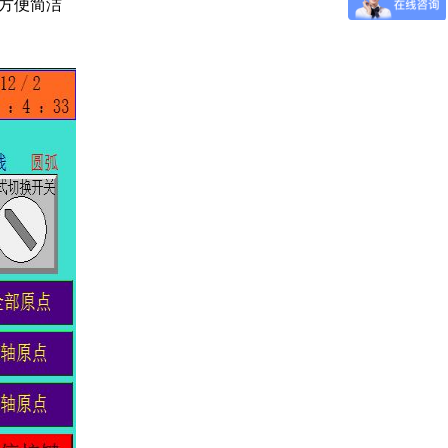
常方便简洁