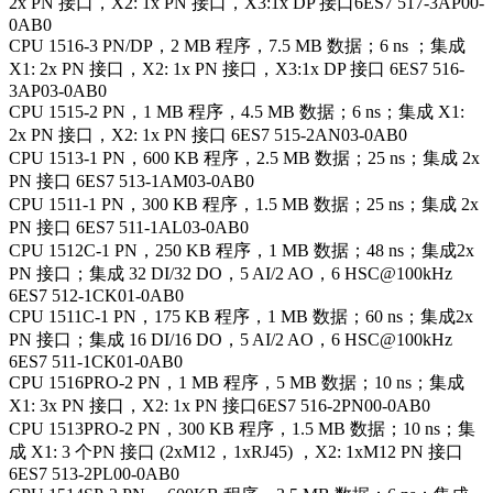
2x PN 接口，X2: 1x PN 接口，X3:1x DP 接口6ES7 517-3AP00-
0AB0
CPU 1516-3 PN/DP，2 MB 程序，7.5 MB 数据；6 ns ；集成
X1: 2x PN 接口，X2: 1x PN 接口，X3:1x DP 接口 6ES7 516-
3AP03-0AB0
CPU 1515-2 PN，1 MB 程序，4.5 MB 数据；6 ns；集成 X1:
2x PN 接口，X2: 1x PN 接口 6ES7 515-2AN03-0AB0
CPU 1513-1 PN，600 KB 程序，2.5 MB 数据；25 ns；集成 2x
PN 接口 6ES7 513-1AM03-0AB0
CPU 1511-1 PN，300 KB 程序，1.5 MB 数据；25 ns；集成 2x
PN 接口 6ES7 511-1AL03-0AB0
CPU 1512C-1 PN，250 KB 程序，1 MB 数据；48 ns；集成2x
PN 接口；集成 32 DI/32 DO，5 AI/2 AO，6 HSC@100kHz
6ES7 512-1CK01-0AB0
CPU 1511C-1 PN，175 KB 程序，1 MB 数据；60 ns；集成2x
PN 接口；集成 16 DI/16 DO，5 AI/2 AO，6 HSC@100kHz
6ES7 511-1CK01-0AB0
CPU 1516PRO-2 PN，1 MB 程序，5 MB 数据；10 ns；集成
X1: 3x PN 接口，X2: 1x PN 接口6ES7 516-2PN00-0AB0
CPU 1513PRO-2 PN，300 KB 程序，1.5 MB 数据；10 ns；集
成 X1: 3 个PN 接口 (2xM12，1xRJ45) ，X2: 1xM12 PN 接口
6ES7 513-2PL00-0AB0