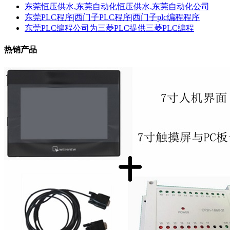
东莞恒压供水,东莞自动化恒压供水,东莞自动化公司
东莞PLC程序|西门子PLC程序|西门子plc编程程序
东莞PLC编程公司为三菱PLC提供三菱PLC编程
热销产品