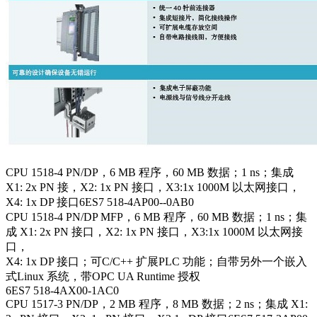
CPU 1518-4 PN/DP，6 MB 程序，60 MB 数据；1 ns；集成
X1: 2x PN 接，X2: 1x PN 接口，X3:1x 1000M 以太网接口，
X4: 1x DP 接口6ES7 518-4AP00--0AB0
CPU 1518-4 PN/DP MFP，6 MB 程序，60 MB 数据；1 ns；集
成 X1: 2x PN 接口，X2: 1x PN 接口，X3:1x 1000M 以太网接
口，
X4: 1x DP 接口；可C/C++ 扩展PLC 功能；自带另外一个嵌入
式Linux 系统，带OPC UA Runtime 授权
6ES7 518-4AX00-1AC0
CPU 1517-3 PN/DP，2 MB 程序，8 MB 数据；2 ns；集成 X1: