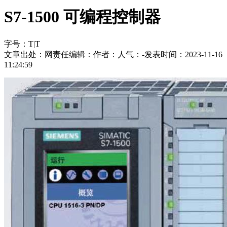
S7-1500 可编程控制器
字号：
T
|
T
文章出处：
网责任编辑：
作者：
人气：
-
发表时间：2023-11-16
11:24:59