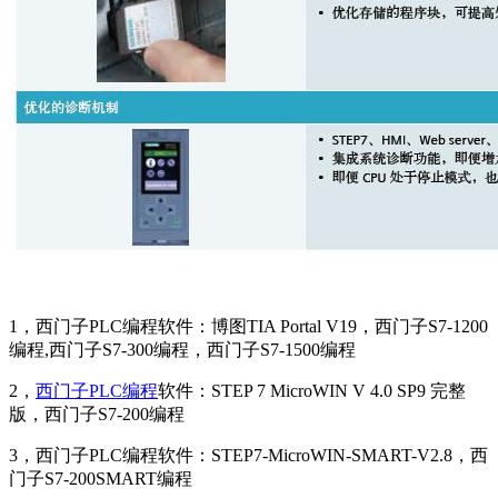
1，西门子PLC编程软件：博图TIA Portal V19，西门子S7-1200
编程,西门子S7-300编程，西门子S7-1500编程
2，
西门子
PLC编程
软件：STEP 7 MicroWIN V 4.0 SP9 完整
版，西门子S7-200编程
3，西门子PLC编程软件：STEP7-MicroWIN-SMART-V2.8，西
门子S7-200SMART编程