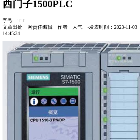
西门子1500PLC
字号：
T
|
T
文章出处：
网责任编辑：
作者：
人气：
-
发表时间：2023-11-03
14:45:34