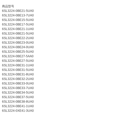
商品型号
6SL3224-0BE21-5UA0
6SL3224-0BE13-7UA0
6SL3224-0BE15-5UA0
6SL3224-0BE17-5UA0
6SL3224-0BE21-1UA0
6SL3224-0BE21-5UA0
6SL3224-0BE22-2UA0
6SL3224-0BE23-0UA0
6SL3224-0BE24-0UA0
6SL3224-0BE25-5UA0
6SL3224-0BE27-5AA0
6SL3224-0BE27-5UA0
6SL3224-0BE31-1UA0
6SL3224-0BE31-5UA0
6SL3224-0BE31-8UA0
6SL3224-0BE32-2UA0
6SL3224-0BE33-0UA0
6SL3224-0BE33-7UA0
6SL3224-0BE34-5UA0
6SL3224-0BE37-5UA0
6SL3224-0BE38-8UA0
6SL3224-0BE41-1UA0
6SL3224-0XE41-3UA0