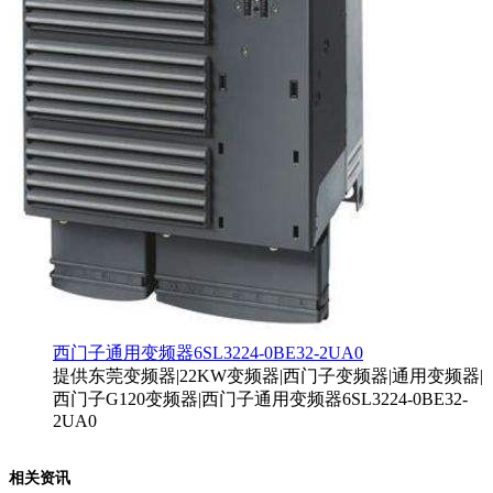
西门子通用变频器6SL3224-0BE32-2UA0
提供东莞变频器|22KW变频器|西门子变频器|通用变频器|
西门子G120变频器|西门子通用变频器6SL3224-0BE32-
2UA0
相关资讯