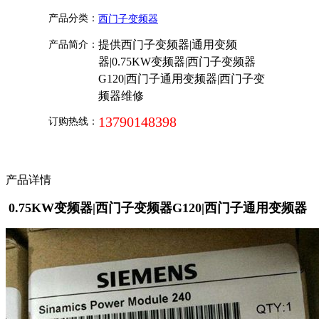
产品分类：
西门子变频器
提供西门子变频器|通用变频
产品简介：
器|0.75KW变频器|西门子变频器
G120|西门子通用变频器|西门子变
频器维修
13790148398
订购热线：
产品详情
0.75KW变频器|西门子变频器G120|西门子通用变频器