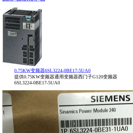
0.75KW变频器6SL3224-0BE17-5UA0
提供0.75KW变频器通用变频器西门子G120变频器
6SL3224-0BE17-5UA0