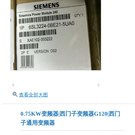
查看全部大图
0.75KW变频器|西门子变频器G120|西门
子通用变频器