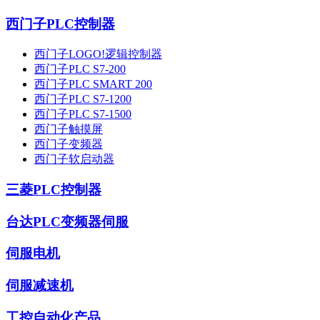
西门子PLC控制器
西门子LOGO!逻辑控制器
西门子PLC S7-200
西门子PLC SMART 200
西门子PLC S7-1200
西门子PLC S7-1500
西门子触摸屏
西门子变频器
西门子软启动器
三菱PLC控制器
台达PLC变频器伺服
伺服电机
伺服减速机
工控自动化产品