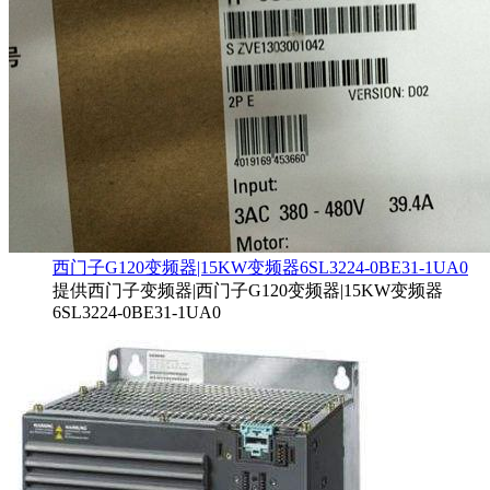
西门子G120变频器|15KW变频器6SL3224-0BE31-1UA0
提供西门子变频器|西门子G120变频器|15KW变频器
6SL3224-0BE31-1UA0