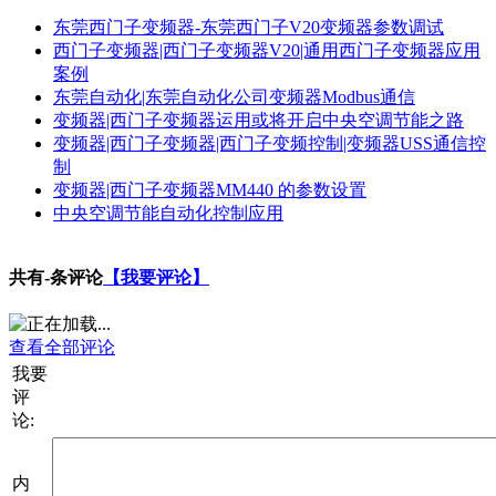
东莞西门子变频器-东莞西门子V20变频器参数调试
西门子变频器|西门子变频器V20|通用西门子变频器应用
案例
东莞自动化|东莞自动化公司变频器Modbus通信
变频器|西门子变频器运用或将开启中央空调节能之路
变频器|西门子变频器|西门子变频控制|变频器USS通信控
制
变频器|西门子变频器MM440 的参数设置
中央空调节能自动化控制应用
共有
-
条评论
【我要评论】
查看全部评论
我要
评
论:
内