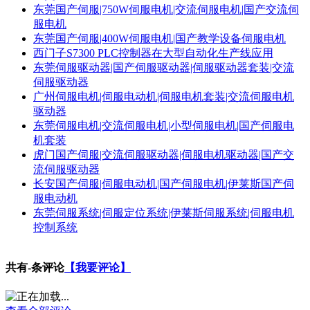
东莞国产伺服|750W伺服电机|交流伺服电机|国产交流伺
服电机
东莞国产伺服|400W伺服电机|国产教学设备伺服电机
西门子S7300 PLC控制器在大型自动化生产线应用
东莞伺服驱动器|国产伺服驱动器|伺服驱动器套装|交流
伺服驱动器
广州伺服电机|伺服电动机|伺服电机套装|交流伺服电机
驱动器
东莞伺服电机|交流伺服电机|小型伺服电机|国产伺服电
机套装
虎门国产伺服|交流伺服驱动器|伺服电机驱动器|国产交
流伺服驱动器
长安国产伺服|伺服电动机|国产伺服电机|伊莱斯国产伺
服电动机
东莞伺服系统|伺服定位系统|伊莱斯伺服系统|伺服电机
控制系统
共有
-
条评论
【我要评论】