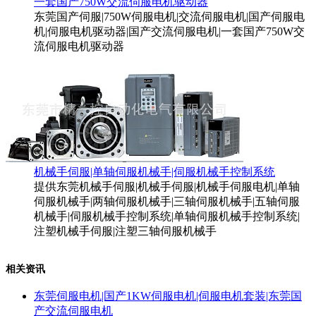
一套国产750W交流伺服电机驱动器
东莞国产伺服|750W伺服电机|交流伺服电机|国产伺服电
机|伺服电机驱动器|国产交流伺服电机|一套国产750W交
流伺服电机驱动器
机械手伺服|单轴伺服机械手|伺服机械手控制系统
提供东莞机械手伺服|机械手伺服|机械手伺服电机|单轴
伺服机械手|两轴伺服机械手|三轴伺服机械手|五轴伺服
机械手|伺服机械手控制系统|单轴伺服机械手控制系统|
注塑机械手伺服|注塑三轴伺服机械手
相关资讯
东莞伺服电机|国产1KW伺服电机|伺服电机套装|东莞国
产交流伺服电机