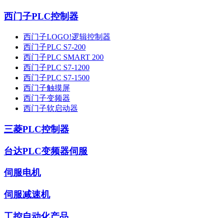
西门子PLC控制器
西门子LOGO!逻辑控制器
西门子PLC S7-200
西门子PLC SMART 200
西门子PLC S7-1200
西门子PLC S7-1500
西门子触摸屏
西门子变频器
西门子软启动器
三菱PLC控制器
台达PLC变频器伺服
伺服电机
伺服减速机
工控自动化产品