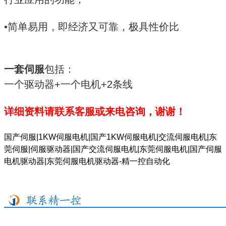
•简单易用，即经济又可靠，极具性价比
一套伺服
包括：
一个驱动器+一个电机+2条线
详细资料请联系客服或来电咨询，谢谢！
国产伺服|1KW伺服电机|国产1KW伺服电机|交流伺服电机|东
莞伺服|伺服驱动器|国产交流伺服电机|东莞伺服电机|国产伺服
电机驱动器|东莞伺服电机驱动器-精一控自动化