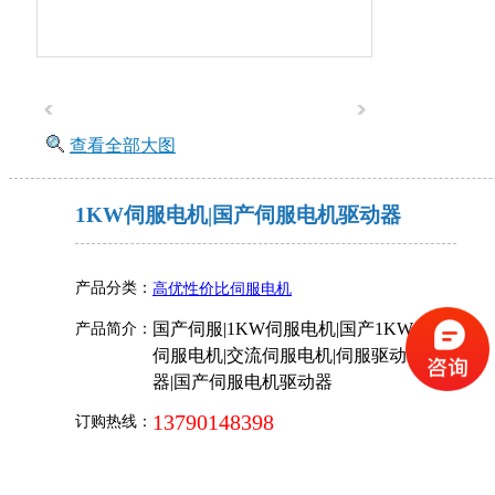
查看全部大图
1KW伺服电机|国产伺服电机驱动器
产品分类：
高优性价比伺服电机
国产伺服|1KW伺服电机|国产1KW
产品简介：
伺服电机|交流伺服电机|伺服驱动
器|国产伺服电机驱动器
13790148398
订购热线：