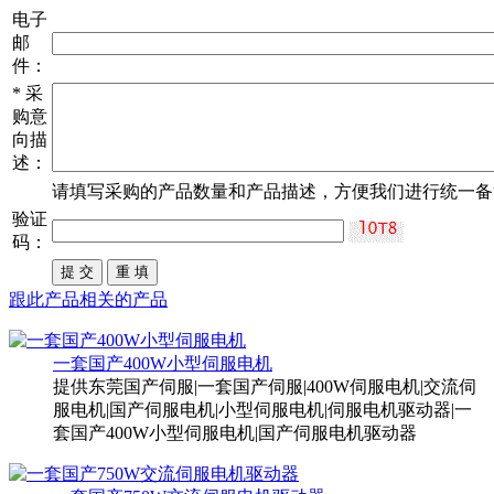
电子
邮
件：
*
采
购意
向描
述：
请填写
采购
的产品数量和产品描述，方便我们进行统一备
验证
码：
跟此产品相关的产品
一套国产400W小型伺服电机
提供东莞国产伺服|一套国产伺服|400W伺服电机|交流伺
服电机|国产伺服电机|小型伺服电机|伺服电机驱动器|一
套国产400W小型伺服电机|国产伺服电机驱动器