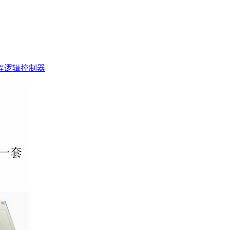
可编程逻辑控制器