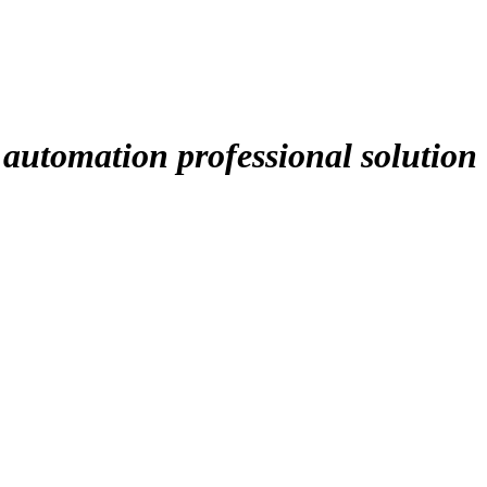
 automation professional solution