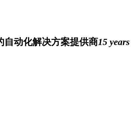
业的自动化解决方案提供商
15 years