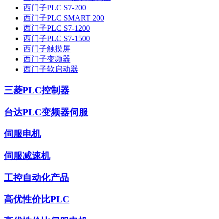
西门子PLC S7-200
西门子PLC SMART 200
西门子PLC S7-1200
西门子PLC S7-1500
西门子触摸屏
西门子变频器
西门子软启动器
三菱PLC控制器
台达PLC变频器伺服
伺服电机
伺服减速机
工控自动化产品
高优性价比PLC