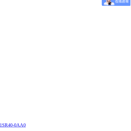
-1SR40-0AA0