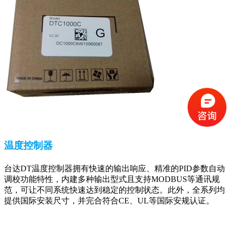
温度控制器
台达DT温度控制器拥有快速的输出响应、精准的PID参数自动
调校功能特性，内建多种输出型式且支持MODBUS等通讯规
范，可让不同系统快速达到稳定的控制状态。此外，全系列均
提供国际安装尺寸，并完合符合CE、UL等国际安规认证。