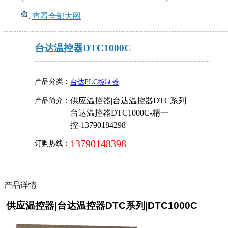
查看全部大图
台达温控器DTC1000C
产品分类：
台达PLC控制器
供应温控器|台达温控器DTC系列|
产品简介：
台达温控器DTC1000C-精一
控-13790184298
13790148398
订购热线：
产品详情
供应温控器|台达温控器DTC系列|DTC1000C