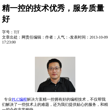
精一控的技术优秀，服务质量
好
字号：
T
|
T
文章出处：
网责任编辑：
作者：
人气：
-
发表时间：2013-10-09
17:23:00
专业
PLC编程
解决方案
精一控拥有好的编程技术，不仅帮我
们解决了一些技术上的难题，还为我们提供贴心的服务，和精
一控合作非常愉快。