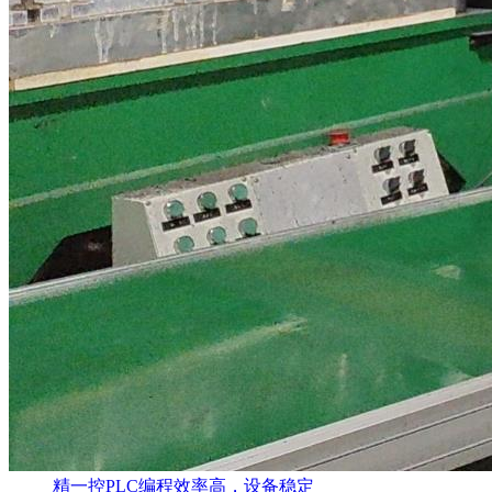
精一控PLC编程效率高，设备稳定