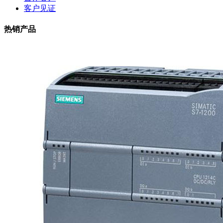
客户见证
热销产品