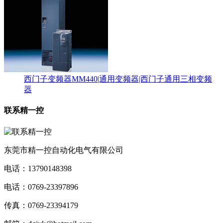
西门子变频器MM440|通用变频器|西门子通用三相变频
器
联系精一控
东莞市精一控自动化电气有限公司
电话：13790148398
电话：0769-23397896
传真：
0769-23394179