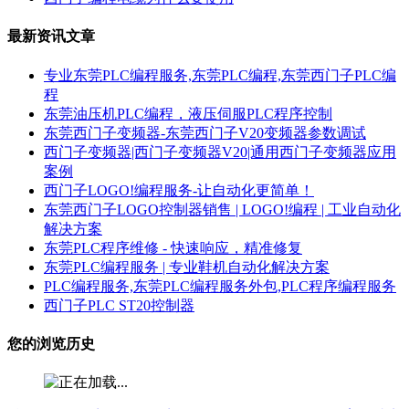
最新资讯文章
专业东莞PLC编程服务,东莞PLC编程,东莞西门子PLC编
程
东莞油压机PLC编程，液压伺服PLC程序控制
东莞西门子变频器-东莞西门子V20变频器参数调试
西门子变频器|西门子变频器V20|通用西门子变频器应用
案例
西门子LOGO!编程服务-让自动化更简单！
东莞西门子LOGO控制器销售 | LOGO!编程 | 工业自动化
解决方案
东莞PLC程序维修 - 快速响应，精准修复
东莞PLC编程服务 | 专业鞋机自动化解决方案
PLC编程服务,东莞PLC编程服务外包,PLC程序编程服务
西门子PLC ST20控制器
您的浏览历史