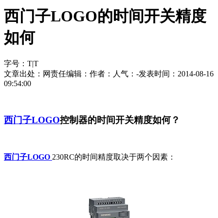
西门子LOGO的时间开关精度
如何
字号：
T
|
T
文章出处：
网责任编辑：
作者：
人气：
-
发表时间：2014-08-16
09:54:00
西门子LOGO
控制器的时间开关精度如何？
西门子LOGO
230RC的时间精度取决于两个因素：