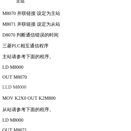
M8070 并联链接 设定为主站
M8071 并联链接 设定为从站
D8070 判断通信错误的时间
三菱PLC相互通信程序
主站请参考下面的程序。
LD M8000
OUT M8070
LLD M8000
MOV
K2X0 OUT K2M800
从站请参考下面的程序。
LD M8000
OUT M8071