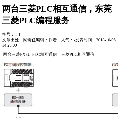
两台三菱PLC相互通信，东莞
三菱PLC编程服务
字号：
T
|
T
文章出处：
网责任编辑：
作者：
人气：
-
发表时间：2018-10-06
14:28:00
两台三菱FX3U-PLC相互通信，三菱PLC相互通信