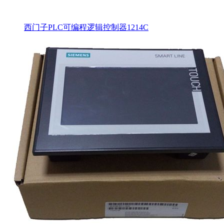
西门子PLC可编程逻辑控制器1214C